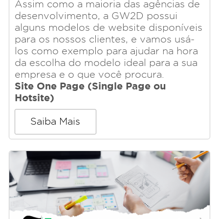
Assim como a maioria das agências de
desenvolvimento, a GW2D possui
alguns modelos de website disponíveis
para os nossos clientes, e vamos usá-
los como exemplo para ajudar na hora
da escolha do modelo ideal para a sua
empresa e o que você procura.
Site One Page (Single Page ou
Hotsite)
Saiba Mais