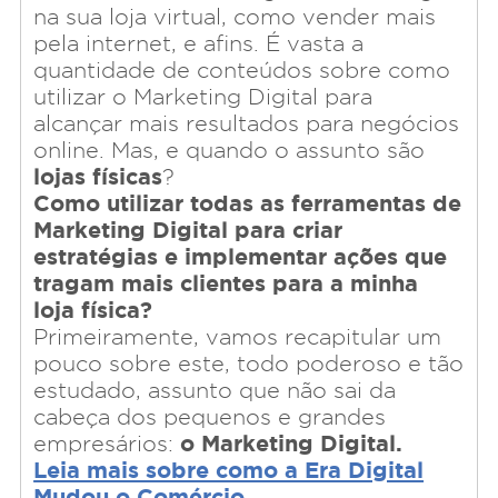
na sua loja virtual, como vender mais
pela internet, e afins. É vasta a
quantidade de conteúdos sobre como
utilizar o Marketing Digital para
alcançar mais resultados para negócios
online. Mas, e quando o assunto são
lojas físicas
?
Como utilizar todas as ferramentas de
Marketing Digital para criar
estratégias e implementar ações que
tragam mais clientes para a minha
loja física?
Primeiramente, vamos recapitular um
pouco sobre este, todo poderoso e tão
estudado, assunto que não sai da
cabeça dos pequenos e grandes
o Marketing Digital.
empresários:
Leia mais sobre como a Era Digital
Mudou o Comércio.