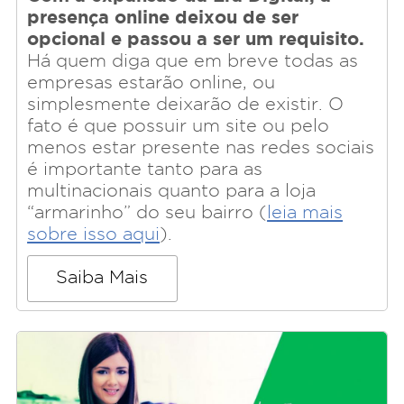
presença online deixou de ser
opcional e passou a ser um requisito.
Há quem diga que em breve todas as
empresas estarão online, ou
simplesmente deixarão de existir. O
fato é que possuir um site ou pelo
menos estar presente nas redes sociais
é importante tanto para as
multinacionais quanto para a loja
“armarinho” do seu bairro (
leia mais
sobre isso aqui
).
Saiba Mais