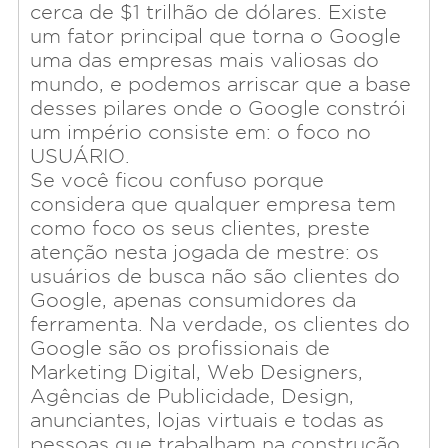
cerca de $1 trilhão de dólares. Existe
do Mundo
um fator principal que torna o Google
uma das empresas mais valiosas do
mundo, e podemos arriscar que a base
desses pilares onde o Google constrói
um império consiste em: o foco no
USUÁRIO.
Se você ficou confuso porque
considera que qualquer empresa tem
como foco os seus clientes, preste
atenção nesta jogada de mestre: os
usuários de busca não são clientes do
Google, apenas consumidores da
ferramenta. Na verdade, os clientes do
Google são os profissionais de
Marketing Digital, Web Designers,
Agências de Publicidade, Design,
anunciantes, lojas virtuais e todas as
pessoas que trabalham na construção