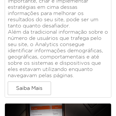
importante, criar e implementar
estratégias em cima dessas
informações para melhorar os
resultados do seu site, pode ser um
tanto quanto desafiador.
Além da tradicional informação sobre o
número de usuários que trafega pelo
seu site, o Analytics consegue
identificar informações demográficas,
geográficas, comportamentais e até
sobre os sistemas e dispositivos que
eles estavam utilizando enquanto
navegavam pelas páginas.
Saiba Mais