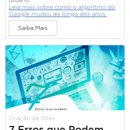
Leia mais sobre como o algorítmo do
Google mudou ao longo dos anos.
Saiba Mais
Criação de Sites
7 Erros que Podem