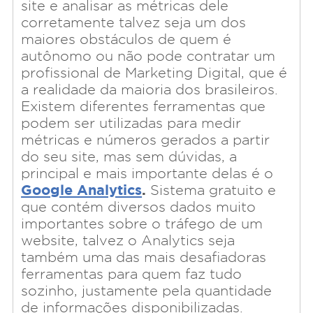
site e analisar as métricas dele
corretamente talvez seja um dos
maiores obstáculos de quem é
autônomo ou não pode contratar um
profissional de Marketing Digital, que é
a realidade da maioria dos brasileiros.
Existem diferentes ferramentas que
podem ser utilizadas para medir
métricas e números gerados a partir
do seu site, mas sem dúvidas, a
principal e mais importante delas é o
Google Analytics
.
Sistema gratuito e
que contém diversos dados muito
importantes sobre o tráfego de um
website, talvez o Analytics seja
também uma das mais desafiadoras
ferramentas para quem faz tudo
sozinho, justamente pela quantidade
de informações disponibilizadas.