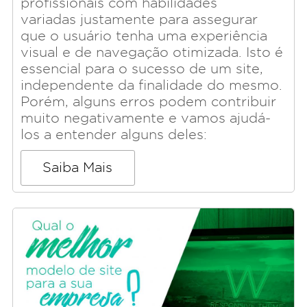
profissionais com habilidades
variadas justamente para assegurar
que o usuário tenha uma experiência
visual e de navegação otimizada. Isto é
essencial para o sucesso de um site,
independente da finalidade do mesmo.
Porém, alguns erros podem contribuir
muito negativamente e vamos ajudá-
los a entender alguns deles:
Saiba Mais