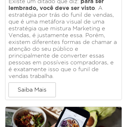
para ser
Existe um ditado que diz:
lembrado, você deve ser visto
. A
estratégia por trás do funil de vendas,
que é uma metáfora visual de uma
estratégia que mistura Marketing e
Vendas, é justamente essa. Porém,
existem diferentes formas de chamar a
atenção do seu público e
principalmente de converter essas
pessoas em possíveis compradoras, e
é exatamente isso que o funil de
vendas trabalha.
Saiba Mais