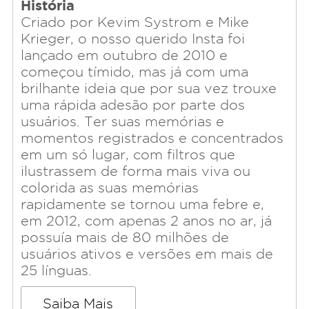
História
Criado por Kevim Systrom e Mike
Krieger, o nosso querido Insta foi
lançado em outubro de 2010 e
começou tímido, mas já com uma
brilhante ideia que por sua vez trouxe
uma rápida adesão por parte dos
usuários. Ter suas memórias e
momentos registrados e concentrados
em um só lugar, com filtros que
ilustrassem de forma mais viva ou
colorida as suas memórias
rapidamente se tornou uma febre e,
em 2012, com apenas 2 anos no ar, já
possuía mais de 80 milhões de
usuários ativos e versões em mais de
25 línguas.
Saiba Mais