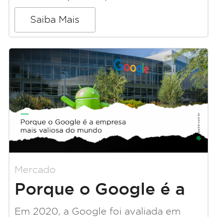
Saiba Mais
Mercado
Porque o Google é a
Empresa Mais Valiosa
Em 2020, a Google foi avaliada em