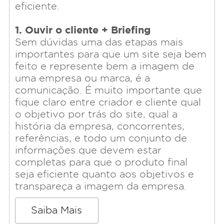
eficiente.
1. Ouvir o cliente + Briefing
Sem dúvidas uma das etapas mais
importantes para que um site seja bem
feito e represente bem a imagem de
uma empresa ou marca, é a
comunicação. É muito importante que
fique claro entre criador e cliente qual
o objetivo por trás do site, qual a
história da empresa, concorrentes,
referências, e todo um conjunto de
informações que devem estar
completas para que o produto final
seja eficiente quanto aos objetivos e
transpareça a imagem da empresa.
Saiba Mais