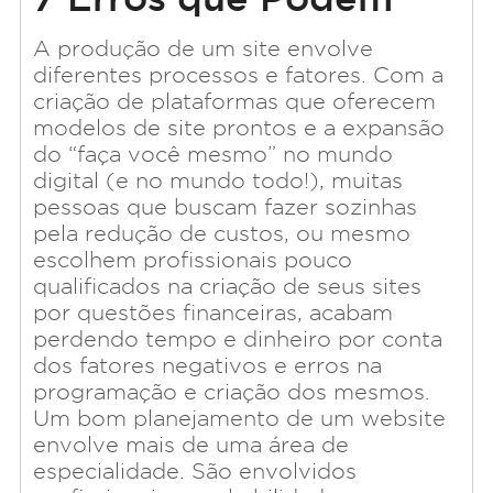
Prejudicar seu Site
A produção de um site envolve
diferentes processos e fatores. Com a
criação de plataformas que oferecem
modelos de site prontos e a expansão
do “faça você mesmo” no mundo
digital (e no mundo todo!), muitas
pessoas que buscam fazer sozinhas
pela redução de custos, ou mesmo
escolhem profissionais pouco
qualificados na criação de seus sites
por questões financeiras, acabam
perdendo tempo e dinheiro por conta
dos fatores negativos e erros na
programação e criação dos mesmos.
Um bom planejamento de um website
envolve mais de uma área de
especialidade. São envolvidos