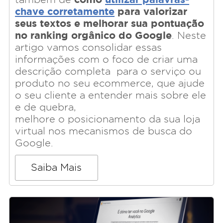
chave corretamente
para valorizar
seus textos e melhorar sua pontuação
no ranking orgânico do Google
. Neste
artigo vamos consolidar essas
informações com o foco de criar uma
descrição completa para o serviço ou
produto no seu ecommerce, que ajude
o seu cliente a entender mais sobre ele
e de quebra,
melhore o posicionamento da sua loja
virtual nos mecanismos de busca do
Google.
Saiba Mais