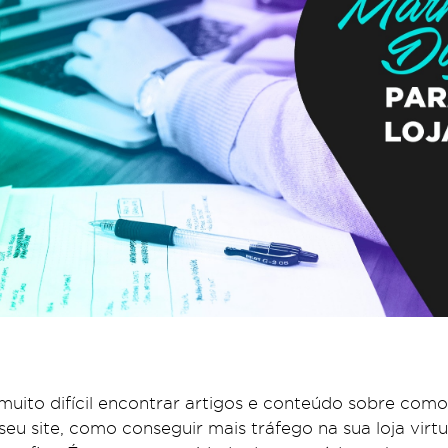
muito difícil encontrar artigos e conteúdo sobre com
seu site, como conseguir mais tráfego na sua loja vir