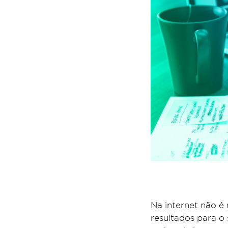
Na internet não é 
resultados para o 