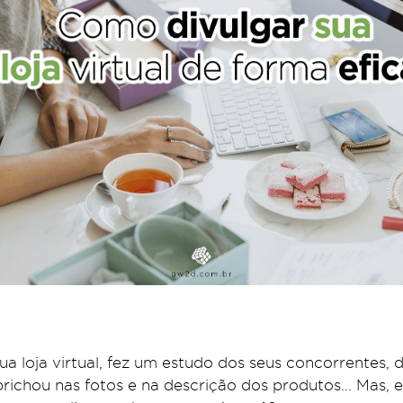
ua loja virtual, fez um estudo dos seus concorrentes, 
richou nas fotos e na descrição dos produtos... Mas,