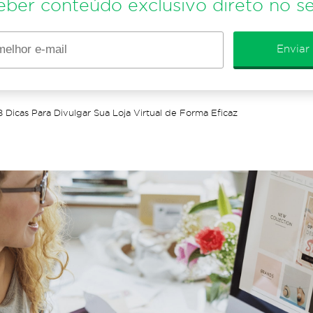
eber conteúdo exclusivo direto no se
Enviar
8 Dicas Para Divulgar Sua Loja Virtual de Forma Eficaz