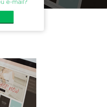
u e-mail?