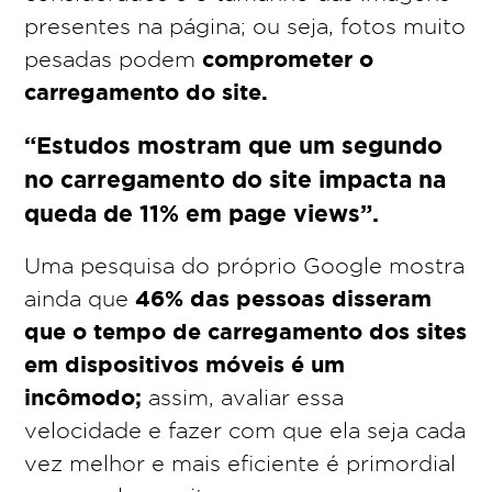
presentes na página; ou seja, fotos muito
comprometer o
pesadas podem
carregamento do site.
“Estudos mostram que um segundo
no carregamento do site impacta na
queda de 11% em page views”.
Uma pesquisa do próprio Google mostra
46% das pessoas disseram
ainda que
que o tempo de carregamento dos sites
em dispositivos móveis é um
incômodo;
assim, avaliar essa
velocidade e fazer com que ela seja cada
vez melhor e mais eficiente é primordial