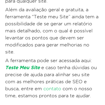
para qualquer site.
Além da avaliação geral e gratuita, a
ferramenta “Teste meu Site” ainda tem a
possibilidade de se gerar um relatório
mais detalhado, com o qual é possível
levantar os pontos que devem ser
modificados para gerar melhorias no
site.
A ferramenta pode ser acessada aqui:
Teste Meu Site
e caso tenha dúvidas ou
precise de ajuda para alinhar seu site
com as melhores práticas de SEO e
busca, entre em
contato
com o nosso
time, estamos prontos para te ajudar.