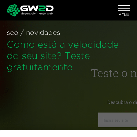
seo / novidades
Como está a velocidade
do seu site? Teste
gratuitamente