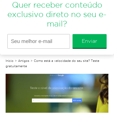
Quer receber conteúdo
exclusivo direto no seu e-
mail?
Enviar
Início
>
Artigos
>
Como está a velocidade do seu site? Teste
gratuitamente