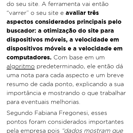
do seu site. A ferramenta vai então
avaliar três
“varrer” o seu site e
aspectos considerados principais pelo
buscador: a otimização do site para
dispositivos móveis, a velocidade em
dispositivos móveis e a velocidade em
computadores.
Com base em um
algoritmo
predeterminado, ele então dá
uma nota para cada aspecto e um breve
resumo de cada ponto, explicando a sua
importância e mostrando o que trabalhar
para eventuais melhorias.
Segundo Fabiana Fregonesi, esses
pontos foram considerados importantes
pela empresa pois
“dados mostram que