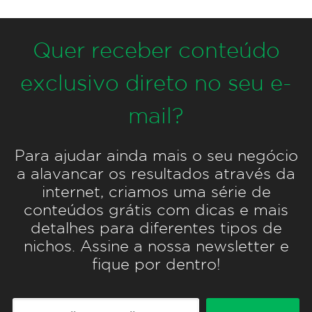
Quer receber conteúdo
exclusivo direto no seu e-
mail?
Para ajudar ainda mais o seu negócio
a alavancar os resultados através da
internet, criamos uma série de
conteúdos grátis com dicas e mais
detalhes para diferentes tipos de
nichos. Assine a nossa newsletter e
fique por dentro!