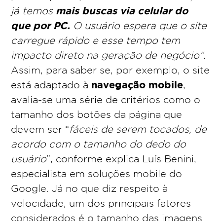
mais buscas via celular do
já temos
que por PC.
O usuário espera que o site
carregue rápido e esse tempo tem
impacto direto na geração de negócio”.
Assim, para saber se, por exemplo, o site
navegação mobile
está adaptado à
,
avalia-se uma série de critérios como o
tamanho dos botões da página que
devem ser “
fáceis de serem tocados, de
acordo com o tamanho do dedo do
usuário
”, conforme explica Luís Benini,
especialista em soluções mobile do
Google. Já no que diz respeito à
velocidade, um dos principais fatores
considerados é o tamanho das imagens