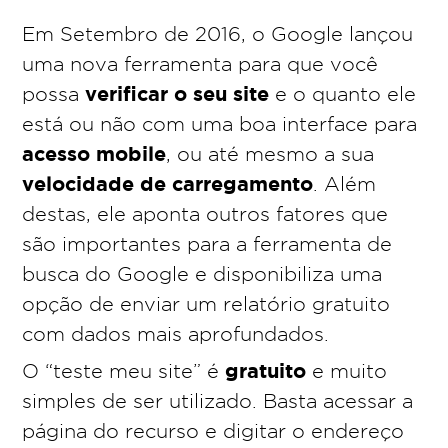
Em Setembro de 2016, o Google lançou
uma nova ferramenta para que você
verificar o seu site
possa
e o quanto ele
está ou não com uma boa interface para
acesso mobile
, ou até mesmo a sua
velocidade de carregamento
. Além
destas, ele aponta outros fatores que
são importantes para a ferramenta de
busca do Google e disponibiliza uma
opção de enviar um relatório gratuito
com dados mais aprofundados.
gratuito
O “teste meu site” é
e muito
simples de ser utilizado. Basta acessar a
página do recurso e digitar o endereço